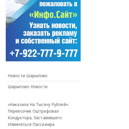
Новости Шарыпово
Шарыпово Новости
«Наказала На Тысячу Рублей»:
Перевозчик Оштрафовал
Кондуктора, Заставившего
Извиняться Пассажира