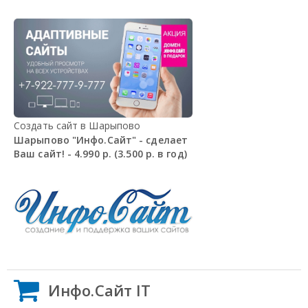
Создать сайт в Шарыпово
Шарыпово "Инфо.Сайт" - сделает
Ваш сайт! - 4.990 р. (3.500 р. в год)
Инфо.Сайт IT