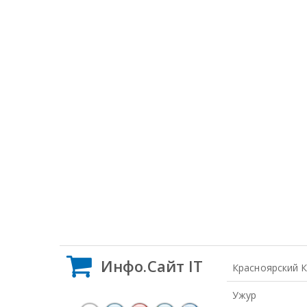
Инфо.Сайт IT
Красноярский 
Ужур