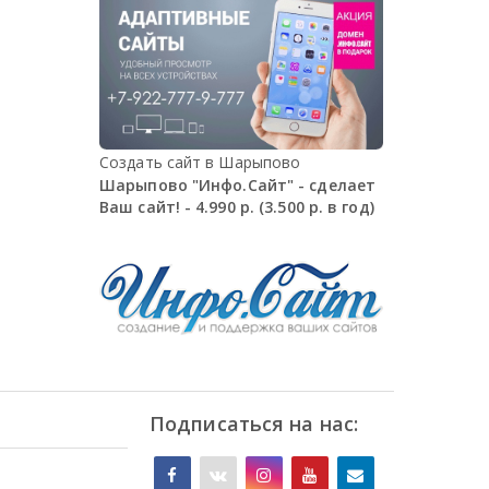
Создать сайт в Шарыпово
Шарыпово "Инфо.Сайт" - сделает
Ваш сайт! - 4.990 р. (3.500 р. в год)
Подписаться на нас: