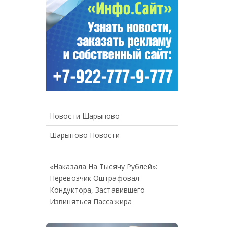
Новости Шарыпово
Шарыпово Новости
«Наказала На Тысячу Рублей»:
Перевозчик Оштрафовал
Кондуктора, Заставившего
Извиняться Пассажира