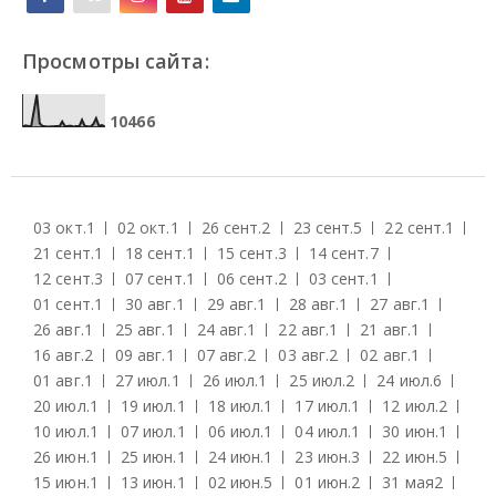
Просмотры сайта:
1
0
4
6
6
03 окт.
1
02 окт.
1
26 сент.
2
23 сент.
5
22 сент.
1
21 сент.
1
18 сент.
1
15 сент.
3
14 сент.
7
12 сент.
3
07 сент.
1
06 сент.
2
03 сент.
1
01 сент.
1
30 авг.
1
29 авг.
1
28 авг.
1
27 авг.
1
26 авг.
1
25 авг.
1
24 авг.
1
22 авг.
1
21 авг.
1
16 авг.
2
09 авг.
1
07 авг.
2
03 авг.
2
02 авг.
1
01 авг.
1
27 июл.
1
26 июл.
1
25 июл.
2
24 июл.
6
20 июл.
1
19 июл.
1
18 июл.
1
17 июл.
1
12 июл.
2
10 июл.
1
07 июл.
1
06 июл.
1
04 июл.
1
30 июн.
1
26 июн.
1
25 июн.
1
24 июн.
1
23 июн.
3
22 июн.
5
15 июн.
1
13 июн.
1
02 июн.
5
01 июн.
2
31 мая
2