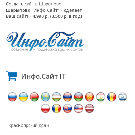
Создать сайт в Шарыпово
Шарыпово "Инфо.Сайт" - сделает
Ваш сайт! - 4.990 р. (3.500 р. в год)
Инфо.Сайт IT
Красноярский Край