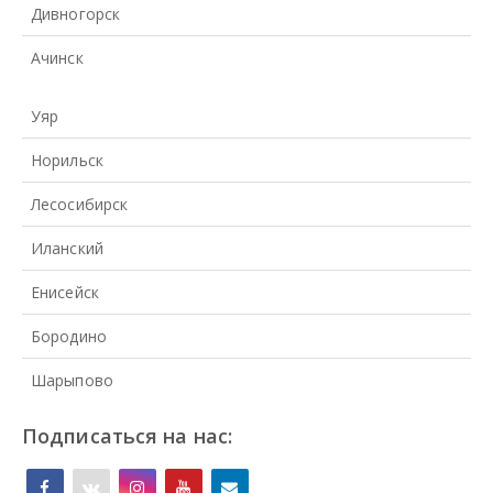
Дивногорск
Ачинск
Уяр
Норильск
Лесосибирск
Иланский
Енисейск
Бородино
Шарыпово
Подписаться на нас: