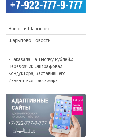
Новости Шарыпово
Шарыпово Новости
«Наказала На Тысячу Рублей»:
Перевозчик Оштрафовал
Кондуктора, Заставившего
Извиняться Пассажира