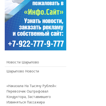
Новости Шарыпово
Шарыпово Новости
«Наказала На Тысячу Рублей»:
Перевозчик Оштрафовал
Кондуктора, Заставившего
Извиняться Пассажира