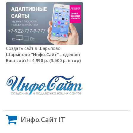
Создать сайт в Шарыпово
Шарыпово "Инфо.Сайт" - сделает
Ваш сайт! - 4.990 р. (3.500 р. в год)
Инфо.Сайт IT