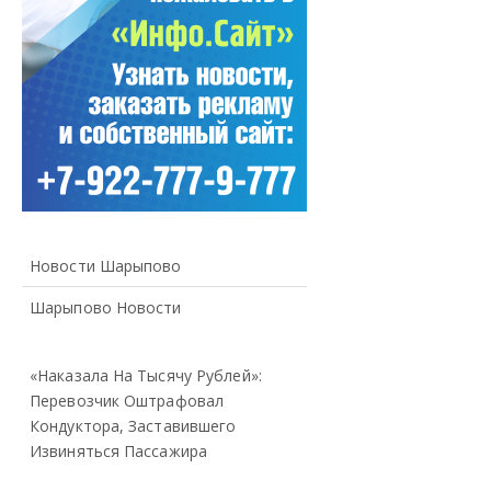
Новости Шарыпово
Шарыпово Новости
«Наказала На Тысячу Рублей»:
Перевозчик Оштрафовал
Кондуктора, Заставившего
Извиняться Пассажира