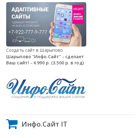
Создать сайт в Шарыпово
Шарыпово "Инфо.Сайт" - сделает
Ваш сайт! - 4.990 р. (3.500 р. в год)
Инфо.Сайт IT