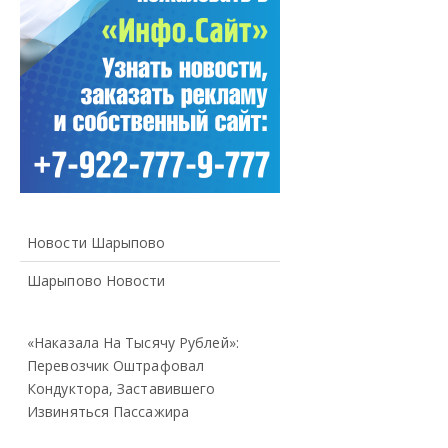
Новости Шарыпово
Шарыпово Новости
«Наказала На Тысячу Рублей»:
Перевозчик Оштрафовал
Кондуктора, Заставившего
Извиняться Пассажира