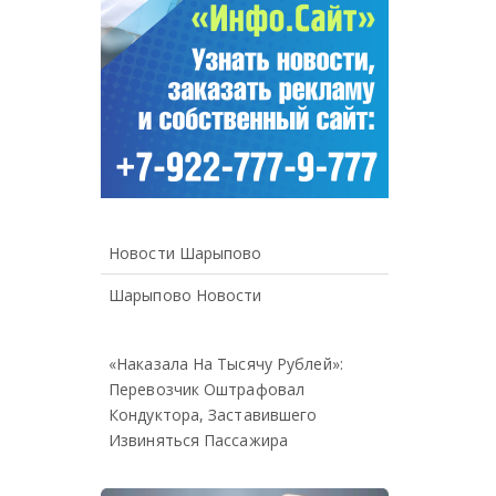
Новости Шарыпово
Шарыпово Новости
«Наказала На Тысячу Рублей»:
Перевозчик Оштрафовал
Кондуктора, Заставившего
Извиняться Пассажира