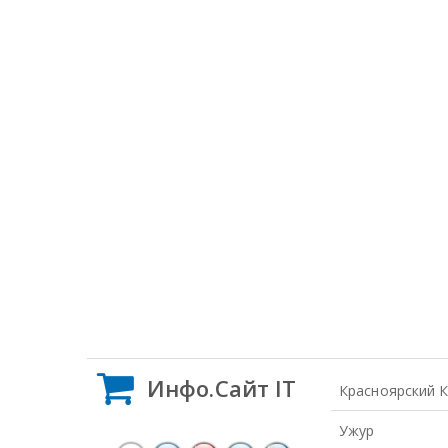
Инфо.Сайт IT
Красноярский 
Ужур