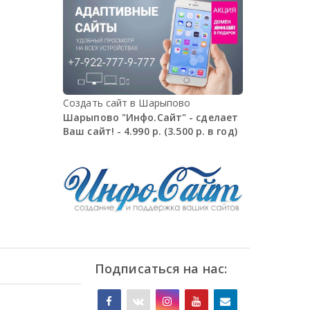
Создать сайт в Шарыпово
Шарыпово "Инфо.Сайт" - сделает
Ваш сайт! - 4.990 р. (3.500 р. в год)
Подписаться на нас: