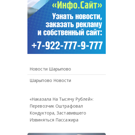
Новости Шарыпово
Шарыпово Новости
«Наказала На Тысячу Рублей»:
Перевозчик Оштрафовал
Кондуктора, Заставившего
Извиняться Пассажира