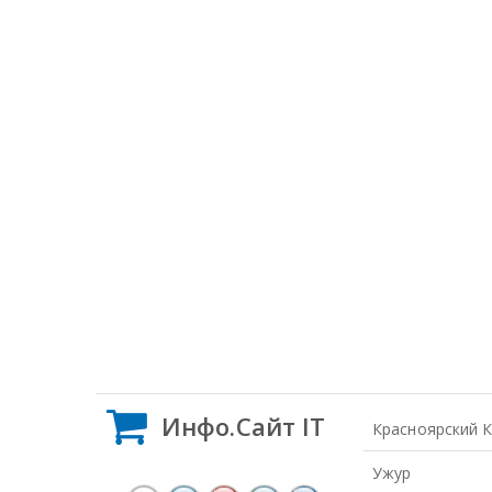
Инфо.Сайт IT
Красноярский 
Ужур