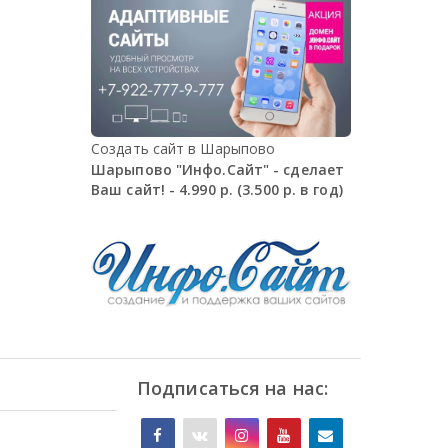
Создать сайт в Шарыпово
Шарыпово "Инфо.Сайт" - сделает
Ваш сайт! - 4.990 р. (3.500 р. в год)
Подписаться на нас: