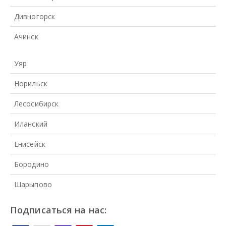
Дивногорск
Ачинск
Уяр
Норильск
Лесосибирск
Иланский
Енисейск
Бородино
Шарыпово
Подписаться на нас: