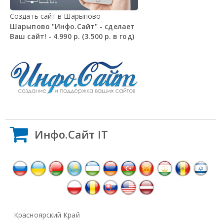
Создать сайт в Шарыпово
Шарыпово "Инфо.Сайт" - сделает
Ваш сайт! - 4.990 р. (3.500 р. в год)
Инфо.Сайт IT
Красноярский Край