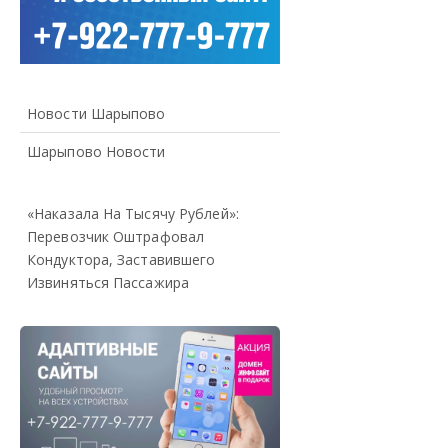
Новости Шарыпово
Шарыпово Новости
«Наказала На Тысячу Рублей»:
Перевозчик Оштрафовал
Кондуктора, Заставившего
Извиняться Пассажира