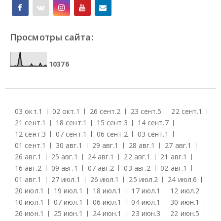
Просмотры сайта:
1
0
3
7
6
03 окт.
1
02 окт.
1
26 сент.
2
23 сент.
5
22 сент.
1
21 сент.
1
18 сент.
1
15 сент.
3
14 сент.
7
12 сент.
3
07 сент.
1
06 сент.
2
03 сент.
1
01 сент.
1
30 авг.
1
29 авг.
1
28 авг.
1
27 авг.
1
26 авг.
1
25 авг.
1
24 авг.
1
22 авг.
1
21 авг.
1
16 авг.
2
09 авг.
1
07 авг.
2
03 авг.
2
02 авг.
1
01 авг.
1
27 июл.
1
26 июл.
1
25 июл.
2
24 июл.
6
20 июл.
1
19 июл.
1
18 июл.
1
17 июл.
1
12 июл.
2
10 июл.
1
07 июл.
1
06 июл.
1
04 июл.
1
30 июн.
1
26 июн.
1
25 июн.
1
24 июн.
1
23 июн.
3
22 июн.
5