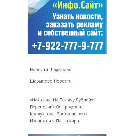
Новости Шарыпово
Шарыпово Новости
«Наказала На Тысячу Рублей»:
Перевозчик Оштрафовал
Кондуктора, Заставившего
Извиняться Пассажира