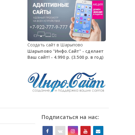
Создать сайт в Шарыпово
Шарыпово "Инфо.Сайт" - сделает
Ваш сайт! - 4.990 р. (3.500 р. в год)
Подписаться на нас: