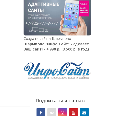
Создать сайт в Шарыпово
Шарыпово "Инфо.Сайт" - сделает
Ваш сайт! - 4.990 р. (3.500 р. в год)
Подписаться на нас: