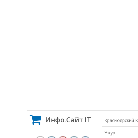
Инфо.Сайт IT
Красноярский 
Ужур