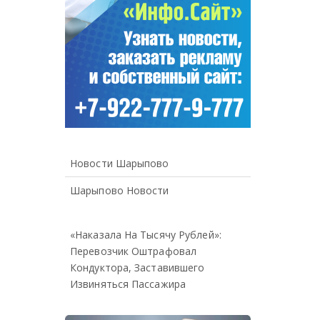
Новости Шарыпово
Шарыпово Новости
«Наказала На Тысячу Рублей»:
Перевозчик Оштрафовал
Кондуктора, Заставившего
Извиняться Пассажира