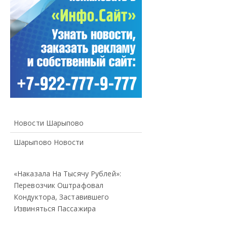
Новости Шарыпово
Шарыпово Новости
«Наказала На Тысячу Рублей»:
Перевозчик Оштрафовал
Кондуктора, Заставившего
Извиняться Пассажира