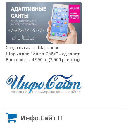
Создать сайт в Шарыпово
Шарыпово "Инфо.Сайт" - сделает
Ваш сайт! - 4.990 р. (3.500 р. в год)
Инфо.Сайт IT