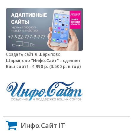
Создать сайт в Шарыпово
Шарыпово "Инфо.Сайт" - сделает
Ваш сайт! - 4.990 р. (3.500 р. в год)
Инфо.Сайт IT