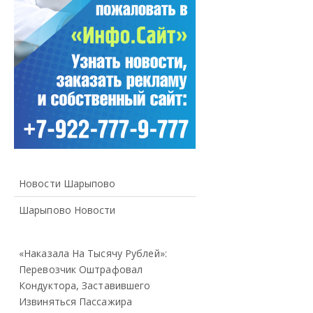
Новости Шарыпово
Шарыпово Новости
«Наказала На Тысячу Рублей»:
Перевозчик Оштрафовал
Кондуктора, Заставившего
Извиняться Пассажира