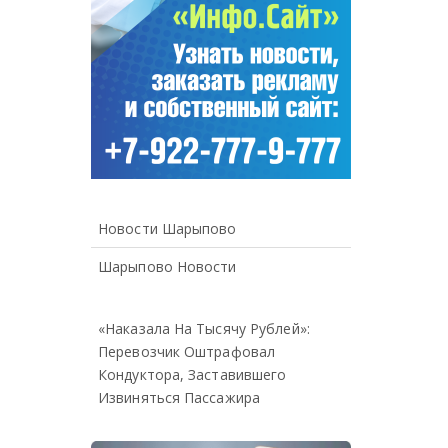
Новости Шарыпово
Шарыпово Новости
«Наказала На Тысячу Рублей»:
Перевозчик Оштрафовал
Кондуктора, Заставившего
Извиняться Пассажира