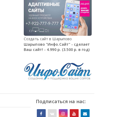
Создать сайт в Шарыпово
Шарыпово "Инфо.Сайт" - сделает
Ваш сайт! - 4.990 р. (3.500 р. в год)
Подписаться на нас: