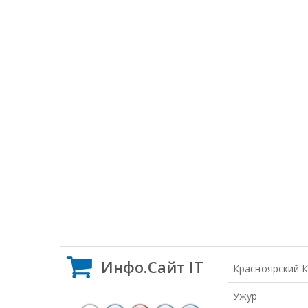
Инфо.Сайт IT
Красноярский 
Ужур