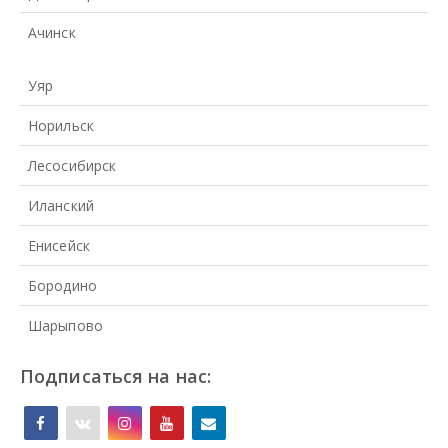
Ачинск
Уяр
Норильск
Лесосибирск
Иланский
Енисейск
Бородино
Шарыпово
Подписаться на нас: