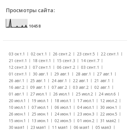
Просмотры сайта:
1
0
4
5
8
03 окт.
1
02 окт.
1
26 сент.
2
23 сент.
5
22 сент.
1
21 сент.
1
18 сент.
1
15 сент.
3
14 сент.
7
12 сент.
3
07 сент.
1
06 сент.
2
03 сент.
1
01 сент.
1
30 авг.
1
29 авг.
1
28 авг.
1
27 авг.
1
26 авг.
1
25 авг.
1
24 авг.
1
22 авг.
1
21 авг.
1
16 авг.
2
09 авг.
1
07 авг.
2
03 авг.
2
02 авг.
1
01 авг.
1
27 июл.
1
26 июл.
1
25 июл.
2
24 июл.
6
20 июл.
1
19 июл.
1
18 июл.
1
17 июл.
1
12 июл.
2
10 июл.
1
07 июл.
1
06 июл.
1
04 июл.
1
30 июн.
1
26 июн.
1
25 июн.
1
24 июн.
1
23 июн.
3
22 июн.
5
15 июн.
1
13 июн.
1
02 июн.
5
01 июн.
2
31 мая
2
30 мая
1
23 мая
1
11 мая
1
06 мая
1
05 мая
3