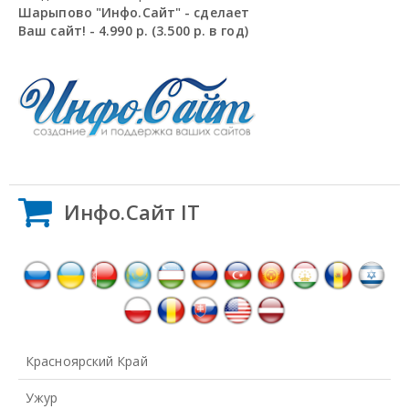
Шарыпово "Инфо.Сайт" - сделает
Ваш сайт! - 4.990 р. (3.500 р. в год)
Инфо.Сайт IT
Красноярский Край
Ужур