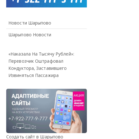
Новости Шарыпово
Шарыпово Новости
«Наказала На Тысячу Рублей»:
Перевозчик Оштрафовал
Кондуктора, Заставившего
Извиняться Пассажира
Создать сайт в Шарыпово