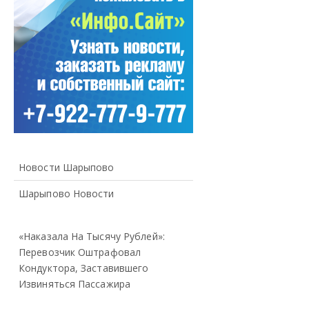
Новости Шарыпово
Шарыпово Новости
«Наказала На Тысячу Рублей»:
Перевозчик Оштрафовал
Кондуктора, Заставившего
Извиняться Пассажира