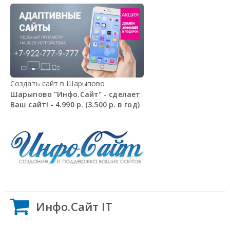
Создать сайт в Шарыпово
Шарыпово "Инфо.Сайт" - сделает
Ваш сайт! - 4.990 р. (3.500 р. в год)
Инфо.Сайт IT