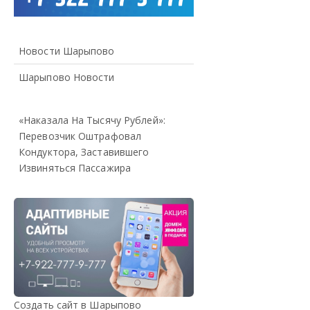
Новости Шарыпово
Шарыпово Новости
«Наказала На Тысячу Рублей»:
Перевозчик Оштрафовал
Кондуктора, Заставившего
Извиняться Пассажира
Создать сайт в Шарыпово