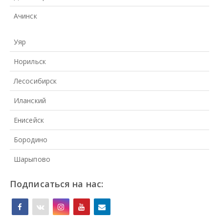
Ачинск
Уяр
Норильск
Лесосибирск
Иланский
Енисейск
Бородино
Шарыпово
Подписаться на нас: