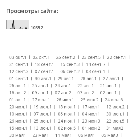
Просмотры сайта:
1
0
3
5
2
03 окт.
1
02 окт.
1
26 сент.
2
23 сент.
5
22 сент.
1
21 сент.
1
18 сент.
1
15 сент.
3
14 сент.
7
12 сент.
3
07 сент.
1
06 сент.
2
03 сент.
1
01 сент.
1
30 авг.
1
29 авг.
1
28 авг.
1
27 авг.
1
26 авг.
1
25 авг.
1
24 авг.
1
22 авг.
1
21 авг.
1
16 авг.
2
09 авг.
1
07 авг.
2
03 авг.
2
02 авг.
1
01 авг.
1
27 июл.
1
26 июл.
1
25 июл.
2
24 июл.
6
20 июл.
1
19 июл.
1
18 июл.
1
17 июл.
1
12 июл.
2
10 июл.
1
07 июл.
1
06 июл.
1
04 июл.
1
30 июн.
1
26 июн.
1
25 июн.
1
24 июн.
1
23 июн.
3
22 июн.
5
15 июн.
1
13 июн.
1
02 июн.
5
01 июн.
2
31 мая
2
30 мая
1
23 мая
1
11 мая
1
06 мая
1
05 мая
3