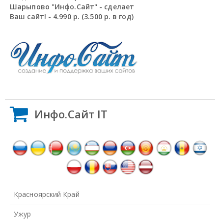
Шарыпово "Инфо.Сайт" - сделает
Ваш сайт! - 4.990 р. (3.500 р. в год)
Инфо.Сайт IT
Красноярский Край
Ужур