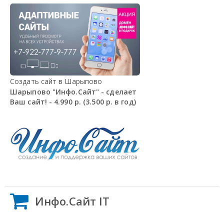
Создать сайт в Шарыпово
Шарыпово "Инфо.Сайт" - сделает
Ваш сайт! - 4.990 р. (3.500 р. в год)
Инфо.Сайт IT