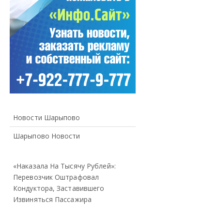
Новости Шарыпово
Шарыпово Новости
«Наказала На Тысячу Рублей»:
Перевозчик Оштрафовал
Кондуктора, Заставившего
Извиняться Пассажира