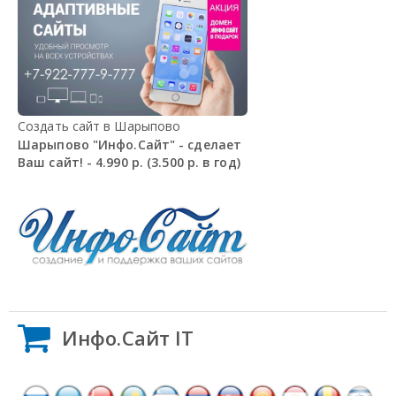
Создать сайт в Шарыпово
Шарыпово "Инфо.Сайт" - сделает
Ваш сайт! - 4.990 р. (3.500 р. в год)
Инфо.Сайт IT