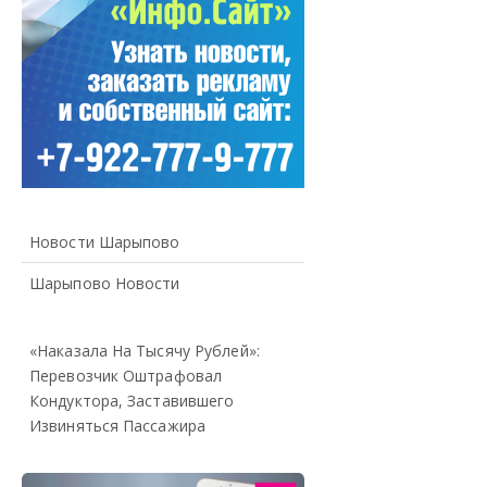
Новости Шарыпово
Шарыпово Новости
«Наказала На Тысячу Рублей»:
Перевозчик Оштрафовал
Кондуктора, Заставившего
Извиняться Пассажира