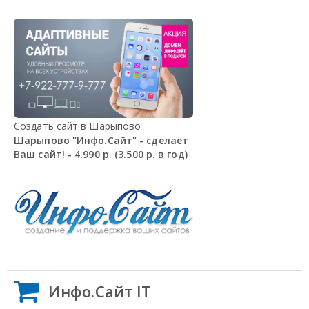
Создать сайт в Шарыпово
Шарыпово "Инфо.Сайт" - сделает
Ваш сайт! - 4.990 р. (3.500 р. в год)
Инфо.Сайт IT