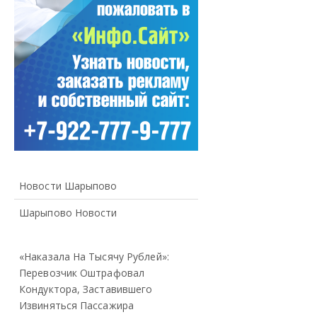
Новости Шарыпово
Шарыпово Новости
«Наказала На Тысячу Рублей»:
Перевозчик Оштрафовал
Кондуктора, Заставившего
Извиняться Пассажира