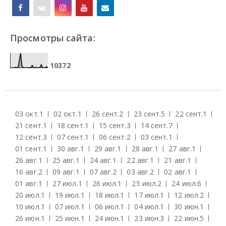
Просмотры сайта:
1
0
3
7
2
03 окт.
1
02 окт.
1
26 сент.
2
23 сент.
5
22 сент.
1
21 сент.
1
18 сент.
1
15 сент.
3
14 сент.
7
12 сент.
3
07 сент.
1
06 сент.
2
03 сент.
1
01 сент.
1
30 авг.
1
29 авг.
1
28 авг.
1
27 авг.
1
26 авг.
1
25 авг.
1
24 авг.
1
22 авг.
1
21 авг.
1
16 авг.
2
09 авг.
1
07 авг.
2
03 авг.
2
02 авг.
1
01 авг.
1
27 июл.
1
26 июл.
1
25 июл.
2
24 июл.
6
20 июл.
1
19 июл.
1
18 июл.
1
17 июл.
1
12 июл.
2
10 июл.
1
07 июл.
1
06 июл.
1
04 июл.
1
30 июн.
1
26 июн.
1
25 июн.
1
24 июн.
1
23 июн.
3
22 июн.
5