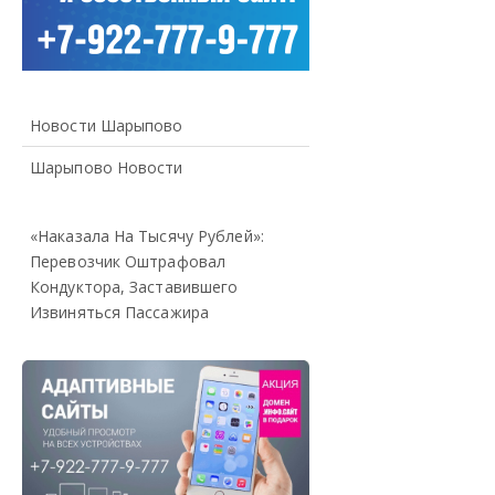
Новости Шарыпово
Шарыпово Новости
«Наказала На Тысячу Рублей»:
Перевозчик Оштрафовал
Кондуктора, Заставившего
Извиняться Пассажира