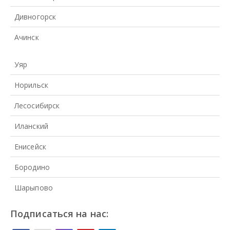
Дивногорск
Ачинск
Уяр
Норильск
Лесосибирск
Иланский
Енисейск
Бородино
Шарыпово
Подписаться на нас: