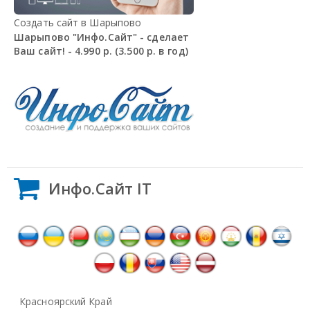
Создать сайт в Шарыпово
Шарыпово "Инфо.Сайт" - сделает
Ваш сайт! - 4.990 р. (3.500 р. в год)
Инфо.Сайт IT
Красноярский Край