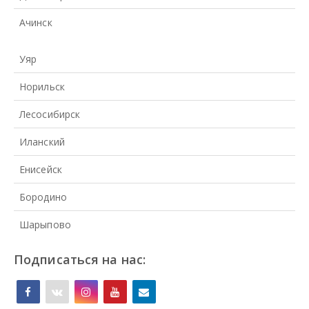
Ачинск
Уяр
Норильск
Лесосибирск
Иланский
Енисейск
Бородино
Шарыпово
Подписаться на нас: