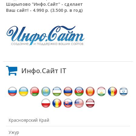
Шарыпово "Инфо.Сайт" - сделает
Ваш сайт! - 4.990 р. (3.500 р. в год)
Инфо.Сайт IT
Красноярский Край
Ужур