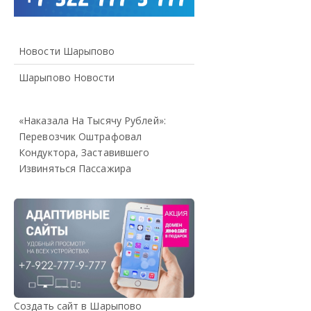
Новости Шарыпово
Шарыпово Новости
«Наказала На Тысячу Рублей»:
Перевозчик Оштрафовал
Кондуктора, Заставившего
Извиняться Пассажира
Создать сайт в Шарыпово