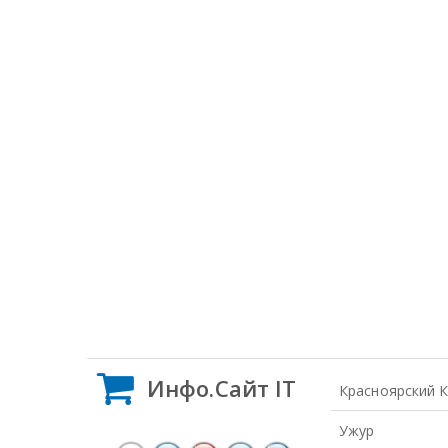
Инфо.Сайт IT
Красноярский 
Ужур