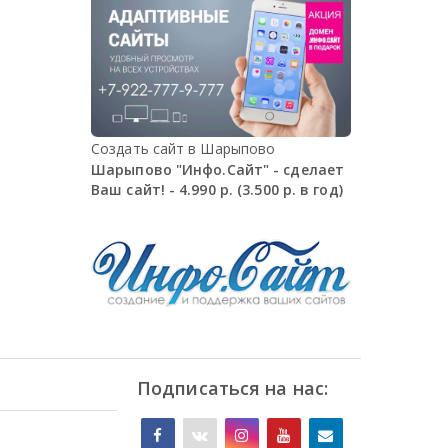
Создать сайт в Шарыпово
Шарыпово "Инфо.Сайт" - сделает
Ваш сайт! - 4.990 р. (3.500 р. в год)
Подписаться на нас: