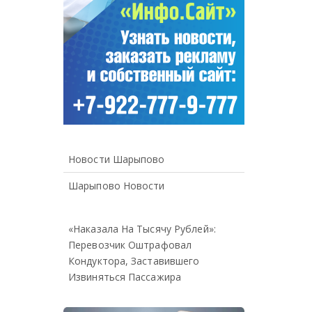
Новости Шарыпово
Шарыпово Новости
«Наказала На Тысячу Рублей»:
Перевозчик Оштрафовал
Кондуктора, Заставившего
Извиняться Пассажира