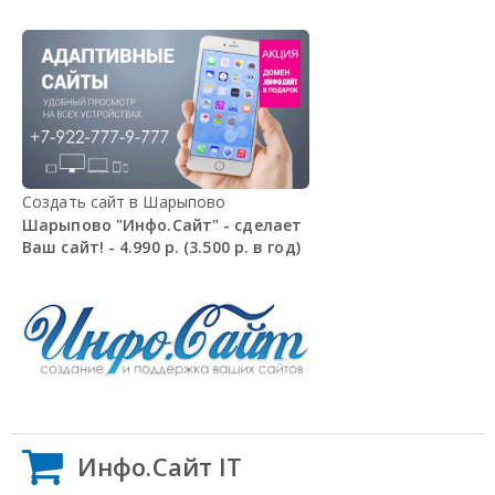
Создать сайт в Шарыпово
Шарыпово "Инфо.Сайт" - сделает
Ваш сайт! - 4.990 р. (3.500 р. в год)
Инфо.Сайт IT