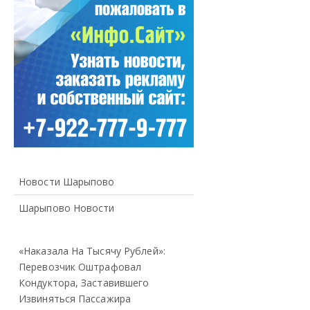
Новости Шарыпово
Шарыпово Новости
«Наказала На Тысячу Рублей»:
Перевозчик Оштрафовал
Кондуктора, Заставившего
Извиняться Пассажира