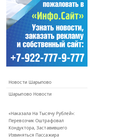
Новости Шарыпово
Шарыпово Новости
«Наказала На Тысячу Рублей»:
Перевозчик Оштрафовал
Кондуктора, Заставившего
Извиняться Пассажира