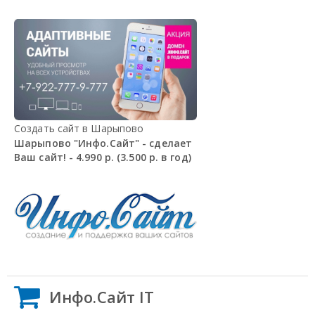
Создать сайт в Шарыпово
Шарыпово "Инфо.Сайт" - сделает
Ваш сайт! - 4.990 р. (3.500 р. в год)
Инфо.Сайт IT