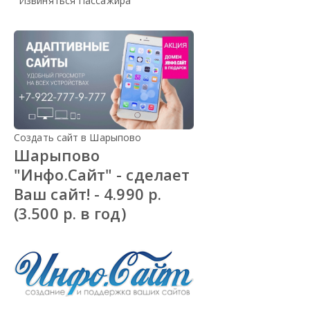
Извиняться Пассажира
Создать сайт в Шарыпово
Шарыпово
"Инфо.Сайт" - сделает
Ваш сайт! - 4.990 р.
(3.500 р. в год)