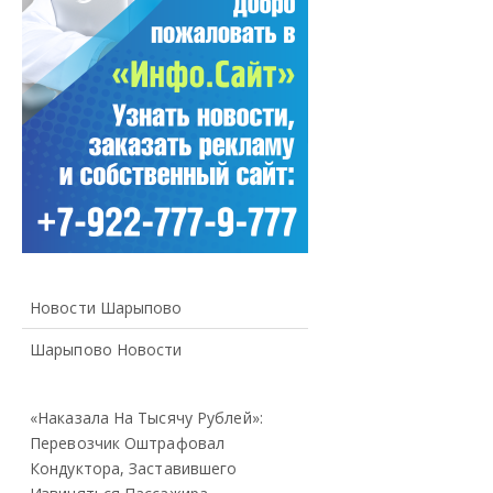
Новости Шарыпово
Шарыпово Новости
«Наказала На Тысячу Рублей»:
Перевозчик Оштрафовал
Кондуктора, Заставившего